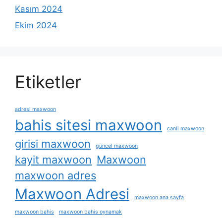
Kasım 2024
Ekim 2024
Etiketler
adresi maxwoon
bahis sitesi maxwoon
canli maxwoon
girisi maxwoon
güncel maxwoon
kayit maxwoon
Maxwoon
maxwoon adres
Maxwoon Adresi
maxwoon ana sayfa
maxwoon bahis
maxwoon bahis oynamak