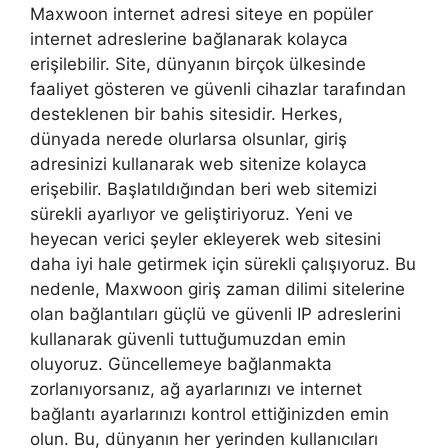
Maxwoon internet adresi siteye en popüler
internet adreslerine bağlanarak kolayca
erişilebilir. Site, dünyanın birçok ülkesinde
faaliyet gösteren ve güvenli cihazlar tarafından
desteklenen bir bahis sitesidir. Herkes,
dünyada nerede olurlarsa olsunlar, giriş
adresinizi kullanarak web sitenize kolayca
erişebilir. Başlatıldığından beri web sitemizi
sürekli ayarlıyor ve geliştiriyoruz. Yeni ve
heyecan verici şeyler ekleyerek web sitesini
daha iyi hale getirmek için sürekli çalışıyoruz. Bu
nedenle, Maxwoon giriş zaman dilimi sitelerine
olan bağlantıları güçlü ve güvenli IP adreslerini
kullanarak güvenli tuttuğumuzdan emin
oluyoruz. Güncellemeye bağlanmakta
zorlanıyorsanız, ağ ayarlarınızı ve internet
bağlantı ayarlarınızı kontrol ettiğinizden emin
olun. Bu, dünyanın her yerinden kullanıcıları