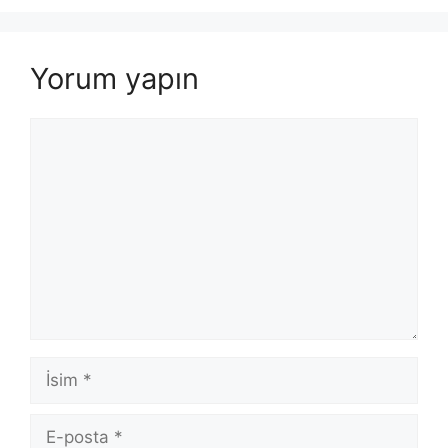
Yorum yapın
Yorum
İsim
E-