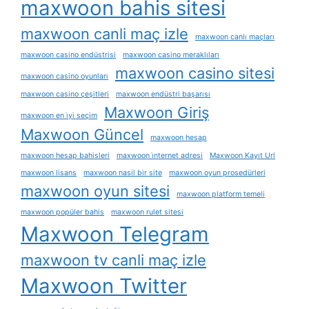
maxwoon bahis sitesi
maxwoon canli maç izle
maxwoon canlı maçları
maxwoon casino endüstrisi
maxwoon casino meraklıları
maxwoon casino sitesi
maxwoon casino oyunları
maxwoon casino çeşitleri
maxwoon endüstri başarısı
Maxwoon Giriş
maxwoon en i̇yi seçim
Maxwoon Güncel
maxwoon hesap
maxwoon hesap bahisleri
maxwoon i̇nternet adresi
Maxwoon Kayıt Url
maxwoon lisans
maxwoon nasil bir site
maxwoon oyun prosedürleri
maxwoon oyun sitesi
maxwoon platform temeli
maxwoon popüler bahis
maxwoon rulet sitesi
Maxwoon Telegram
maxwoon tv canli maç izle
Maxwoon Twitter