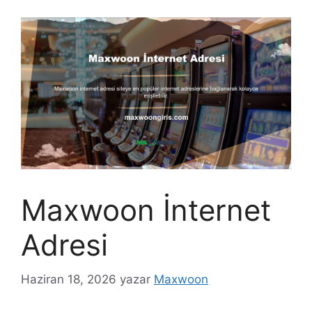
Maxwoon İnternet
Adresi
Haziran 18, 2026
yazar
Maxwoon