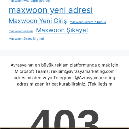
maxwoon whatsapp desteği
maxwoon yeni adresi
Maxwoon Yeni Giriş
maxwoon ücretsiz bonus
Maxwoon Şikayet
maxwoon üyeleri
Maxwoon Şirket Bilgileri
Avrasya'nın en büyük reklam platformunda olmak için
Microsoft Teams:
reklam@avrasyamarketing.com
adresimizden veya Telegram: @Avrasyamarketing
adresimizden irtibat kurabilirsiniz. (Tek iletişim
adreslerimiz teams / telegram ve mail adresimizdir.
Harici hiçbir iletişim adresimiz bulunmamaktadır.
Lütfen itibar etmeyiniz.) Türkiye yasalarına göre 7258
sayılı kanun uyarınca yasa dışı bahis oynamanın
cezaları mevcuttur. Şu an bulunduğunuz site hiç bir
şekilde illegal bahis oyunları oynatmıyor ve oynamaya
aracı olmuyordur.
hodribet
|
betroz
|
grandsapphirebet