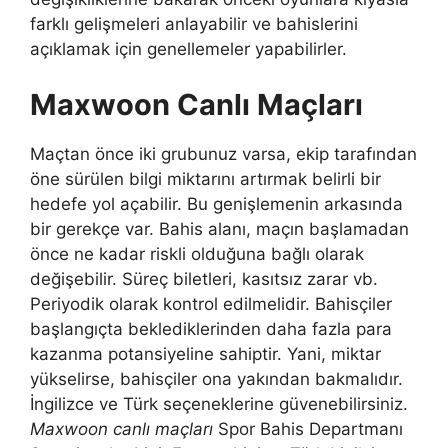
farklı gelişmeleri anlayabilir ve bahislerini
açıklamak için genellemeler yapabilirler.
Maxwoon Canlı Maçları
Maçtan önce iki grubunuz varsa, ekip tarafından
öne sürülen bilgi miktarını artırmak belirli bir
hedefe yol açabilir. Bu genişlemenin arkasında
bir gerekçe var. Bahis alanı, maçın başlamadan
önce ne kadar riskli olduğuna bağlı olarak
değişebilir. Süreç biletleri, kasıtsız zarar vb.
Periyodik olarak kontrol edilmelidir. Bahisçiler
başlangıçta beklediklerinden daha fazla para
kazanma potansiyeline sahiptir. Yani, miktar
yükselirse, bahisçiler ona yakından bakmalıdır.
İngilizce ve Türk seçeneklerine güvenebilirsiniz.
Maxwoon canlı maçları
Spor Bahis Departmanı