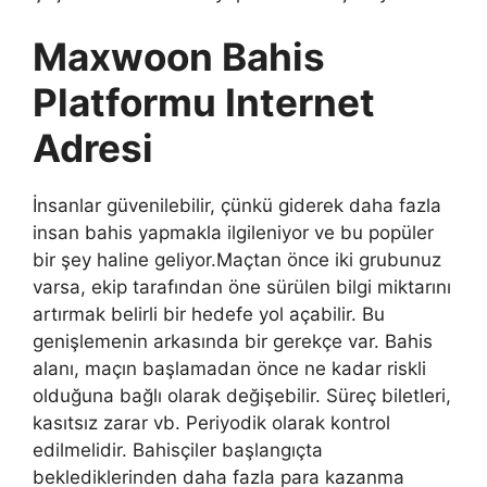
Maxwoon Bahis
Platformu Internet
Adresi
İnsanlar güvenilebilir, çünkü giderek daha fazla
insan bahis yapmakla ilgileniyor ve bu popüler
bir şey haline geliyor.Maçtan önce iki grubunuz
varsa, ekip tarafından öne sürülen bilgi miktarını
artırmak belirli bir hedefe yol açabilir. Bu
genişlemenin arkasında bir gerekçe var. Bahis
alanı, maçın başlamadan önce ne kadar riskli
olduğuna bağlı olarak değişebilir. Süreç biletleri,
kasıtsız zarar vb. Periyodik olarak kontrol
edilmelidir. Bahisçiler başlangıçta
beklediklerinden daha fazla para kazanma