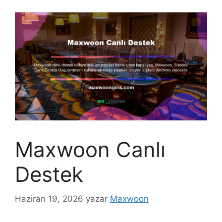
Maxwoon Canlı
Destek
Haziran 19, 2026
yazar
Maxwoon