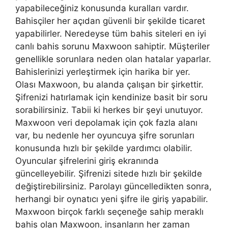
yapabileceğiniz konusunda kuralları vardır.
Bahisçiler her açıdan güvenli bir şekilde ticaret
yapabilirler. Neredeyse tüm bahis siteleri en iyi
canlı bahis sorunu Maxwoon sahiptir. Müşteriler
genellikle sorunlara neden olan hatalar yaparlar.
Bahislerinizi yerleştirmek için harika bir yer.
Olası Maxwoon, bu alanda çalışan bir şirkettir.
Şifrenizi hatırlamak için kendinize basit bir soru
sorabilirsiniz. Tabii ki herkes bir şeyi unutuyor.
Maxwoon veri depolamak için çok fazla alanı
var, bu nedenle her oyuncuya şifre sorunları
konusunda hızlı bir şekilde yardımcı olabilir.
Oyuncular şifrelerini giriş ekranında
güncelleyebilir. Şifrenizi sitede hızlı bir şekilde
değiştirebilirsiniz. Parolayı güncelledikten sonra,
herhangi bir oynatıcı yeni şifre ile giriş yapabilir.
Maxwoon birçok farklı seçeneğe sahip meraklı
bahis olan Maxwoon, insanların her zaman