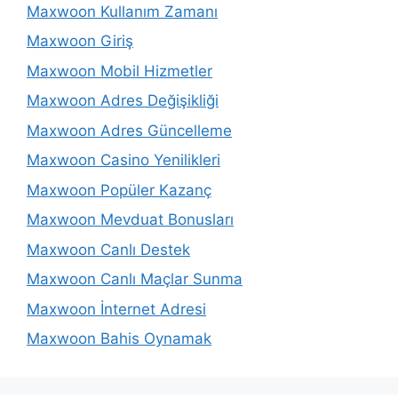
Maxwoon Kullanım Zamanı
Maxwoon Giriş
Maxwoon Mobil Hizmetler
Maxwoon Adres Değişikliği
Maxwoon Adres Güncelleme
Maxwoon Casino Yenilikleri
Maxwoon Popüler Kazanç
Maxwoon Mevduat Bonusları
Maxwoon Canlı Destek
Maxwoon Canlı Maçlar Sunma
Maxwoon İnternet Adresi
Maxwoon Bahis Oynamak