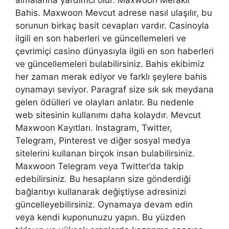
Bahis. Maxwoon Mevcut adrese nasıl ulaşılır, bu
sorunun birkaç basit cevapları vardır. Casinoyla
ilgili en son haberleri ve güncellemeleri ve
çevrimiçi casino dünyasıyla ilgili en son haberleri
ve güncellemeleri bulabilirsiniz. Bahis ekibimiz
her zaman merak ediyor ve farklı şeylere bahis
oynamayı seviyor. Paragraf size sık sık meydana
gelen ödülleri ve olayları anlatır. Bu nedenle
web sitesinin kullanımı daha kolaydır. Mevcut
Maxwoon Kayıtları. Instagram, Twitter,
Telegram, Pinterest ve diğer sosyal medya
sitelerini kullanan birçok insan bulabilirsiniz.
Maxwoon Telegram veya Twitter’da takip
edebilirsiniz. Bu hesapların size gönderdiği
bağlantıyı kullanarak değiştiyse adresinizi
güncelleyebilirsiniz. Oynamaya devam edin
veya kendi kuponunuzu yapın. Bu yüzden