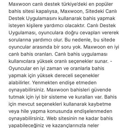
Maxwoon canlı destek türkiye’deki en popüler
bahis sitesi kapalıysa, Maxwoon, Sitedeki Canlı
Destek Uygulamasını kullanarak bahis yapmak
isteyen kişilere yardımcı olacaktır. Canlı Destek
Uygulaması, oyunculara doğru cevapları vererek
sorularına yardımcı olur. Bu nedenle, bu sitede
oyuncular arasında bir soru yok. Maxwoon en iyi
canlı bahis oranları. Canlı bahis uygulaması
kullanıcılara yüksek oranlı seçenekler sunar. -
Oyuncular en iyi zaman ve oranlarla bahis
yapmak için yüksek dereceli seçenekler
alabilirler. Yenmekten endişe etmeden
oynayabilirsiniz. Maxwoon bahisleri güvende
tutmak için iyi bir sisteme ve kuralları var. Bahis
için mevcut seçenekleri kullanarak kaybetme
veya hile yapma konusunda endişelenmeden
oynayabilirsiniz. Web sitesinin ne kadar bahis
yapabileceğiniz ve kazançlarınızla neler