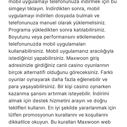
mobil uygulamayı telefonunuza indirmek için bu
simgeyi tıklayın. İndirdikten sonra, mobil
uygulamayı indirilen dosyada bulmalı ve
telefonunuza manuel olarak yüklemelisiniz.
Programa yükledikten sonra katılabilirsiniz.
Boyutunu veya performansını etkilemeden
telefonunuzda mobil uygulamaları
kullanabilirsiniz. Mobil uygulamanız aracılığıyla
istediğinizi yapabilirsiniz. Maxwoon giriş
adresinizle girdiğiniz canlı casino oyunlarının
birçok alternatifi olduğunu göreceksiniz. Farklı
oyunlar oynayarak daha fazla eğlenebilir ve
para yaşayabilirsiniz. Bir kişi casino oynarken
kazanma şansını artırmak isteyebilir. İndirimi
almak için destek hizmetini arayın ve doğru
teklifleri kullanın. En iyi şekilde yararlanmak için
lütfen promosyonun kurallarını ve koşullarını
dikkatlice okuyun. Bu kuralları Maxwoon web