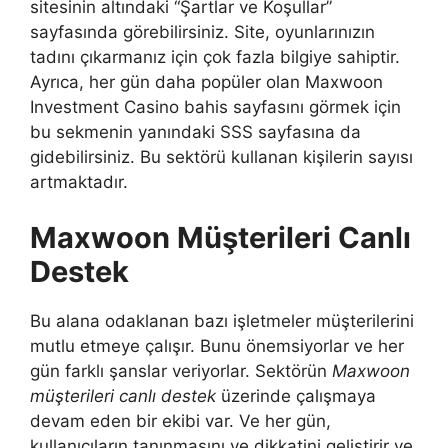
sitesinin altındaki “Şartlar ve Koşullar”
sayfasında görebilirsiniz. Site, oyunlarınızın
tadını çıkarmanız için çok fazla bilgiye sahiptir.
Ayrıca, her gün daha popüler olan Maxwoon
Investment Casino bahis sayfasını görmek için
bu sekmenin yanındaki SSS sayfasına da
gidebilirsiniz. Bu sektörü kullanan kişilerin sayısı
artmaktadır.
Maxwoon Müşterileri Canlı
Destek
Bu alana odaklanan bazı işletmeler müşterilerini
mutlu etmeye çalışır. Bunu önemsiyorlar ve her
gün farklı şanslar veriyorlar. Sektörün
Maxwoon
müşterileri canlı destek
üzerinde çalışmaya
devam eden bir ekibi var. Ve her gün,
kullanıcıların tanınmasını ve dikkatini geliştirir ve