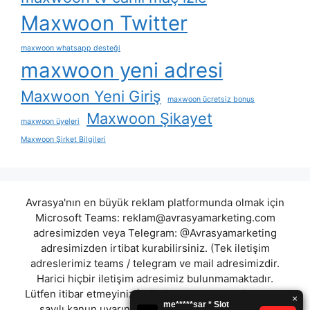
Maxwoon Twitter
maxwoon whatsapp desteği
maxwoon yeni adresi
Maxwoon Yeni Giriş
maxwoon ücretsiz bonus
Maxwoon Şikayet
maxwoon üyeleri
Maxwoon Şirket Bilgileri
Avrasya'nın en büyük reklam platformunda olmak için
Microsoft Teams:
reklam@avrasyamarketing.com
adresimizden veya Telegram: @Avrasyamarketing
adresimizden irtibat kurabilirsiniz. (Tek iletişim
adreslerimiz teams / telegram ve mail adresimizdir.
Harici hiçbir iletişim adresimiz bulunmamaktadır.
Lütfen itibar etmeyiniz.) Türkiye yasalarına göre 7258
sayılı kanun uyarınca yasa dışı bahis oynamanın