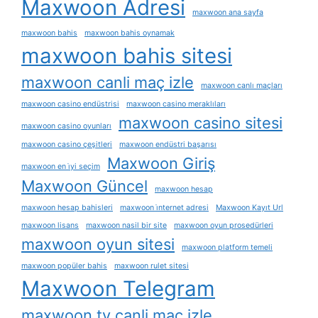
Maxwoon Adresi
maxwoon ana sayfa
maxwoon bahis
maxwoon bahis oynamak
maxwoon bahis sitesi
maxwoon canli maç izle
maxwoon canlı maçları
maxwoon casino endüstrisi
maxwoon casino meraklıları
maxwoon casino sitesi
maxwoon casino oyunları
maxwoon casino çeşitleri
maxwoon endüstri başarısı
Maxwoon Giriş
maxwoon en i̇yi seçim
Maxwoon Güncel
maxwoon hesap
maxwoon hesap bahisleri
maxwoon i̇nternet adresi
Maxwoon Kayıt Url
maxwoon lisans
maxwoon nasil bir site
maxwoon oyun prosedürleri
maxwoon oyun sitesi
maxwoon platform temeli
maxwoon popüler bahis
maxwoon rulet sitesi
Maxwoon Telegram
maxwoon tv canli maç izle