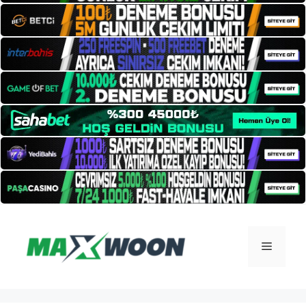
İçeriğe
atla
Menü