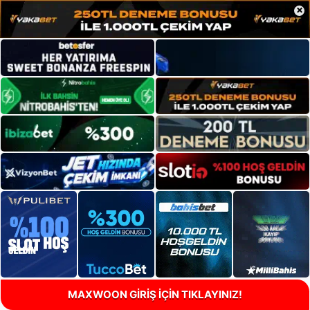
×
MAXWOON GİRİŞ İÇİN TIKLAYINIZ!