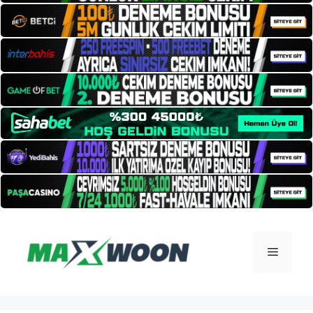
İçeriğe
atla
Menü