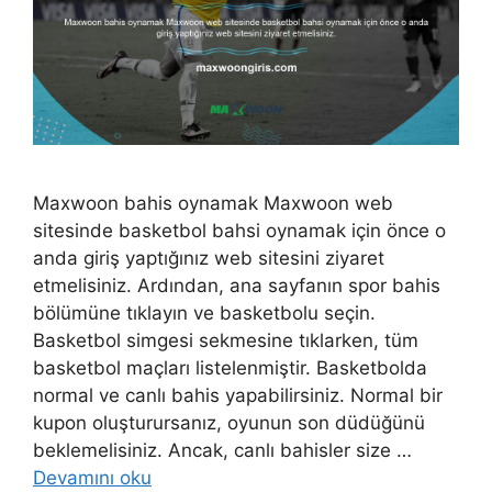
Maxwoon bahis oynamak Maxwoon web
sitesinde basketbol bahsi oynamak için önce o
anda giriş yaptığınız web sitesini ziyaret
etmelisiniz. Ardından, ana sayfanın spor bahis
bölümüne tıklayın ve basketbolu seçin.
Basketbol simgesi sekmesine tıklarken, tüm
basketbol maçları listelenmiştir. Basketbolda
normal ve canlı bahis yapabilirsiniz. Normal bir
kupon oluşturursanız, oyunun son düdüğünü
beklemelisiniz. Ancak, canlı bahisler size …
Devamını oku