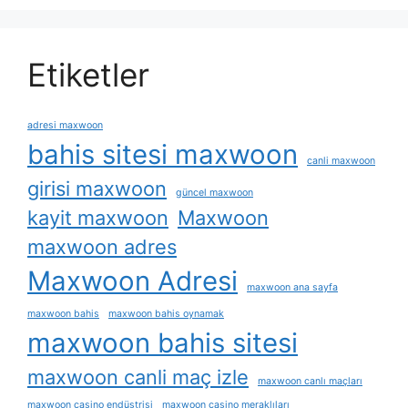
Etiketler
adresi maxwoon
bahis sitesi maxwoon
canli maxwoon
girisi maxwoon
güncel maxwoon
kayit maxwoon
Maxwoon
maxwoon adres
Maxwoon Adresi
maxwoon ana sayfa
maxwoon bahis
maxwoon bahis oynamak
maxwoon bahis sitesi
maxwoon canli maç izle
maxwoon canlı maçları
maxwoon casino endüstrisi
maxwoon casino meraklıları