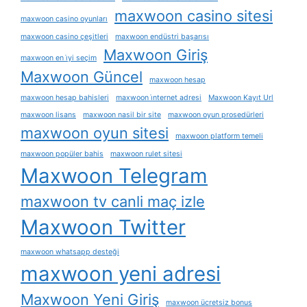
maxwoon casino sitesi
maxwoon casino oyunları
maxwoon casino çeşitleri
maxwoon endüstri başarısı
Maxwoon Giriş
maxwoon en i̇yi seçim
Maxwoon Güncel
maxwoon hesap
maxwoon hesap bahisleri
maxwoon i̇nternet adresi
Maxwoon Kayıt Url
maxwoon lisans
maxwoon nasil bir site
maxwoon oyun prosedürleri
maxwoon oyun sitesi
maxwoon platform temeli
maxwoon popüler bahis
maxwoon rulet sitesi
Maxwoon Telegram
maxwoon tv canli maç izle
Maxwoon Twitter
maxwoon whatsapp desteği
maxwoon yeni adresi
Maxwoon Yeni Giriş
maxwoon ücretsiz bonus