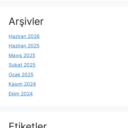
Arşivler
Haziran 2026
Haziran 2025
Mayıs 2025
Şubat 2025
Ocak 2025
Kasım 2024
Ekim 2024
Etiketler