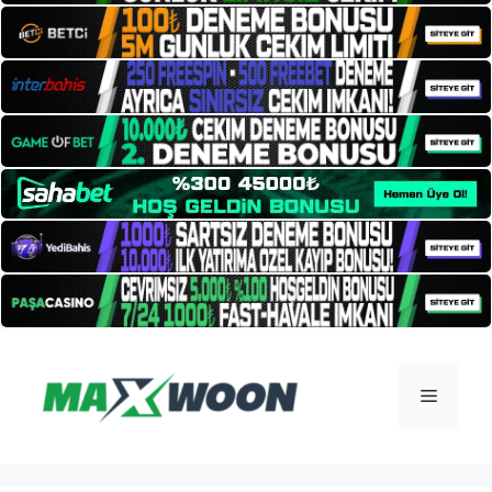
İçeriğe
atla
Menü