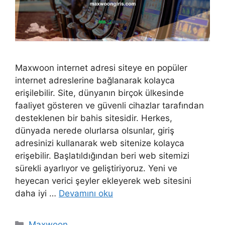
Maxwoon internet adresi siteye en popüler
internet adreslerine bağlanarak kolayca
erişilebilir. Site, dünyanın birçok ülkesinde
faaliyet gösteren ve güvenli cihazlar tarafından
desteklenen bir bahis sitesidir. Herkes,
dünyada nerede olurlarsa olsunlar, giriş
adresinizi kullanarak web sitenize kolayca
erişebilir. Başlatıldığından beri web sitemizi
sürekli ayarlıyor ve geliştiriyoruz. Yeni ve
heyecan verici şeyler ekleyerek web sitesini
daha iyi …
Devamını oku
Kategoriler
Maxwoon