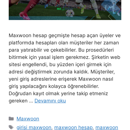
Maxwoon hesap geçmişte hesap açan üyeler ve
platformda hesapları olan müşteriler her zaman
para yatırabilir ve çekebilirler. Bu prosedürleri
bitirmek için yasal işlem gerekmez. Şirketin web
sitesi engellendi, bu yüzden içeri girmek için
adresi değiştirmek zorunda kaldık. Müşteriler,
yeni giriş adreslerine erişerek Maxwoon nasıl
giriş yapılacağını kolayca öğrenebilirler.
Doğrudan kayıt olmak yerine takip etmeniz
gereken …
Devamını oku
Kategoriler
Maxwoon
Etiketler
girisi maxwoon
,
maxwoon hesap
,
maxwoon