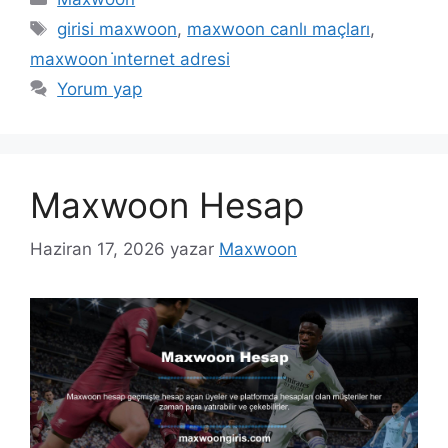
Etiketler
girisi maxwoon
,
maxwoon canlı maçları
,
maxwoon i̇nternet adresi
Yorum yap
Maxwoon Hesap
Haziran 17, 2026
yazar
Maxwoon