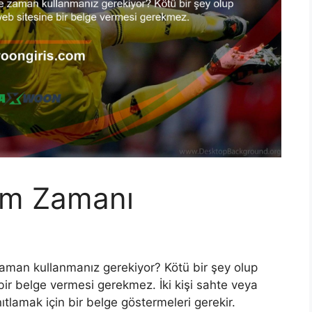
ım Zamanı
an kullanmanız gerekiyor? Kötü bir şey olup
bir belge vermesi gerekmez. İki kişi sahte veya
ıtlamak için bir belge göstermeleri gerekir.