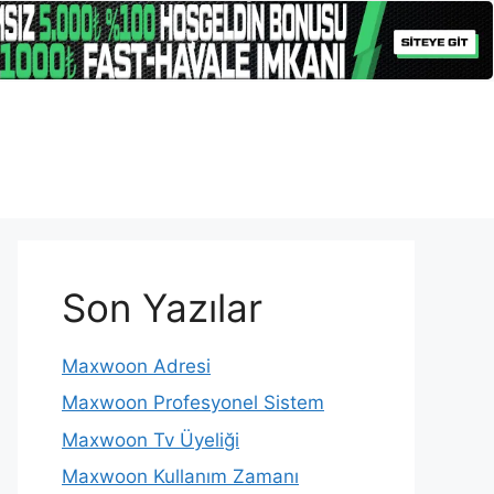
Son Yazılar
Maxwoon Adresi
Maxwoon Profesyonel Sistem
Maxwoon Tv Üyeliği
Maxwoon Kullanım Zamanı