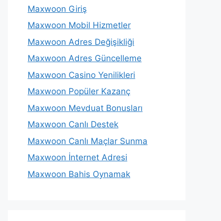
Maxwoon Giriş
Maxwoon Mobil Hizmetler
Maxwoon Adres Değişikliği
Maxwoon Adres Güncelleme
Maxwoon Casino Yenilikleri
Maxwoon Popüler Kazanç
Maxwoon Mevduat Bonusları
Maxwoon Canlı Destek
Maxwoon Canlı Maçlar Sunma
Maxwoon İnternet Adresi
Maxwoon Bahis Oynamak