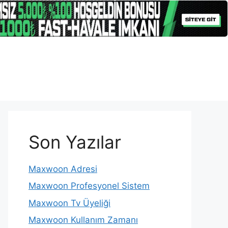
Son Yazılar
Maxwoon Adresi
Maxwoon Profesyonel Sistem
Maxwoon Tv Üyeliği
Maxwoon Kullanım Zamanı