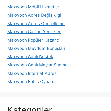
Maxwoon Mobil Hizmetler
Maxwoon Adres Değişikliği
Maxwoon Adres Güncelleme
Maxwoon Casino Yenilikleri
Maxwoon Popüler Kazanç
Maxwoon Mevduat Bonusları
Maxwoon Canlı Destek
Maxwoon Canlı Maçlar Sunma
Maxwoon İnternet Adresi
Maxwoon Bahis Oynamak
Kategoriler