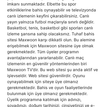
imkanı sunmaktadır. Elbette bu spor
etkinliklerine bahis oynayabilir ve televizyonda
canlı izlemenin keyfini çıkarabilirsiniz. Canlı
yayın yalnızca futbol maçlarıyla sınırlı değildir.
Basketbol, ​​tenis, basketbol gibi sporları canlı
izleme şansına sahip olacaksınız. Tuhaf bahis
sitesi Maxwoon karşı dikkatli olun. Bu alemine
erişebilmek için Maxwoon sitesine üye olmak
gerekmektedir. Tüm üyeler programın
avantajlarından yararlanabilir. Canlı maç
izlemenin en güvenilir yöntemlerinden biri
Maxwoon TV’dir. Bu web sitesi şu anda aktif ve
işlevseldir. Web sitesi güvenilirdir. Oyunu
oynayabilmek için siteye üye olmanız
gerekmektedir. Bahis ve oyun faaliyetlerinde
bulunmak için üye olmanız gerekmektedir.
Üyelik programına katılmak için adınızı,
soyadınızı, doğum tarihinizi, cinsiyetinizi ve e-