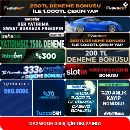
×
MAXWOON GİRİŞ İÇİN TIKLAYINIZ!