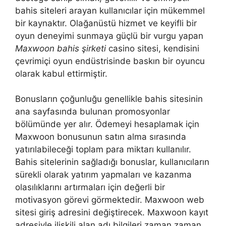
bahis siteleri arayan kullanıcılar için mükemmel
bir kaynaktır. Olağanüstü hizmet ve keyifli bir
oyun deneyimi sunmaya güçlü bir vurgu yapan
Maxwoon bahis şirketi
casino sitesi, kendisini
çevrimiçi oyun endüstrisinde baskın bir oyuncu
olarak kabul ettirmiştir.
Bonusların çoğunluğu genellikle bahis sitesinin
ana sayfasında bulunan promosyonlar
bölümünde yer alır. Ödemeyi hesaplamak için
Maxwoon bonusunun satın alma sırasında
yatırılabileceği toplam para miktarı kullanılır.
Bahis sitelerinin sağladığı bonuslar, kullanıcıların
sürekli olarak yatırım yapmaları ve kazanma
olasılıklarını artırmaları için değerli bir
motivasyon görevi görmektedir. Maxwoon web
sitesi giriş adresini değiştirecek. Maxwoon kayıt
adresiyle ilişkili alan adı bilgileri zaman zaman