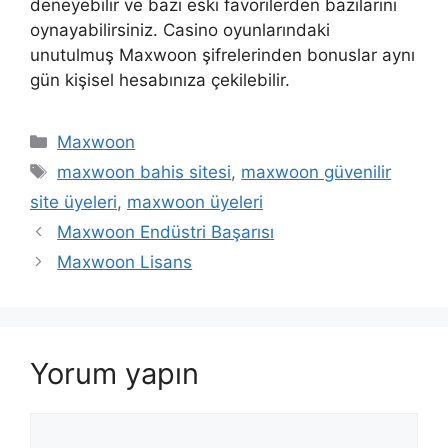
deneyebilir ve bazı eski favorilerden bazılarını
oynayabilirsiniz. Casino oyunlarındaki
unutulmuş Maxwoon şifrelerinden bonuslar aynı
gün kişisel hesabınıza çekilebilir.
Kategoriler
Maxwoon
Etiketler
maxwoon bahis sitesi
,
maxwoon güvenilir
site üyeleri
,
maxwoon üyeleri
Maxwoon Endüstri Başarısı
Maxwoon Lisans
Yorum yapın
Yorum