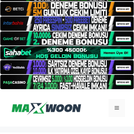
İçeriğe
atla
Menü