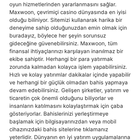
oyun hizmetlerinden yararlanmasını sağlar.
Maxwoon, çevrimiçi casino dünyasında en iyisi
olduğu biliniyor. Sitemizi kullanarak harika bir
deneyime sahip olduğunuzdan emin olmak için
buradayız, böylece her şeyin sorunsuz
gideceğine güvenebilirsiniz. Maxwoon, tüm
finansal ihtiyaçlarınızı karşılayan inanılmaz bir
ekibe sahiptir. Herhangi bir para yatırmak
zorunda kalmadan kolayca işlem yapabilirsiniz.
Hızlı ve kolay yatırımlar dakikalar içinde yapabilir
ve herhangi bir güçlük olmadan bahis yapmaya
devam edebilirsiniz. Gelişen şirketler, yatırım ve
ticaretin çok önemli olduğunu biliyorlar ve
insanların katılmasını kolaylaştırmak için çaba
gösteriyorlar. Bahislerinizi yerleştirmeye
başlamak için bilgisayarınızdan veya mobil
cihazınızdaki bahis sitelerine tıklamanız
yeterlidir. Dünyanın en iyi yatırım uygulamalarına