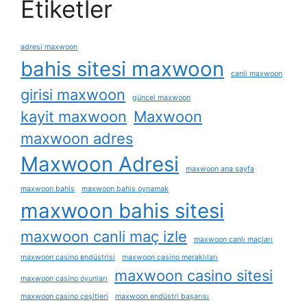
Etiketler
adresi maxwoon
bahis sitesi maxwoon
canli maxwoon
girisi maxwoon
güncel maxwoon
kayit maxwoon
Maxwoon
maxwoon adres
Maxwoon Adresi
maxwoon ana sayfa
maxwoon bahis
maxwoon bahis oynamak
maxwoon bahis sitesi
maxwoon canli maç izle
maxwoon canlı maçları
maxwoon casino endüstrisi
maxwoon casino meraklıları
maxwoon casino sitesi
maxwoon casino oyunları
maxwoon casino çeşitleri
maxwoon endüstri başarısı