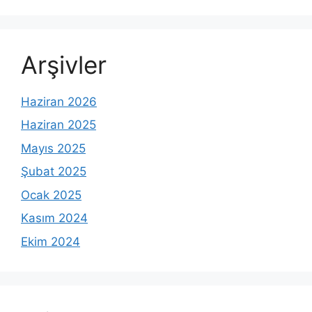
Arşivler
Haziran 2026
Haziran 2025
Mayıs 2025
Şubat 2025
Ocak 2025
Kasım 2024
Ekim 2024