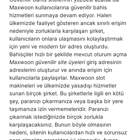
Maxwoon kullanıcılarına güvenilir bahis
hizmetleri sunmaya devam ediyor. Halen
ülkemizde faaliyet gösteren ancak sınırlı erişim
nedeniyle zorluklarla karşılaşan şirket,
kullanıcıların onlara ulaşmasını kolaylaştırmak
için yeni ve modern bir adres oluşturdu.
Bahisçiler hızlı bir şekilde mevcut oturum açma
Maxwoon güvenilir site üyeleri
giriş adresinin
adreslerini oluşturur ve anında erişim için
kullanıcılarla paylaşırlar. Maxwoon slot
makineleri ve ülkemizde yasadışı hizmetler
sunan birçok şirket. Bu şirketlerle ilgili en kötü
şey, paranızı çıkarmanıza veya başka bir yere
taşımanıza izin vermemeleridir. Paranızı
çıkarmak istediğinizde birçok zorlukla
karşılaşacaksınız. Bunun böyle olmasının
nedeni, sitenin kullanıcılardan hızlı ve sorunsuz