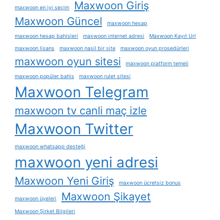
Maxwoon Giriş
maxwoon en i̇yi seçim
Maxwoon Güncel
maxwoon hesap
maxwoon hesap bahisleri
maxwoon i̇nternet adresi
Maxwoon Kayıt Url
maxwoon lisans
maxwoon nasil bir site
maxwoon oyun prosedürleri
maxwoon oyun sitesi
maxwoon platform temeli
maxwoon popüler bahis
maxwoon rulet sitesi
Maxwoon Telegram
maxwoon tv canli maç izle
Maxwoon Twitter
maxwoon whatsapp desteği
maxwoon yeni adresi
Maxwoon Yeni Giriş
maxwoon ücretsiz bonus
Maxwoon Şikayet
maxwoon üyeleri
Maxwoon Şirket Bilgileri