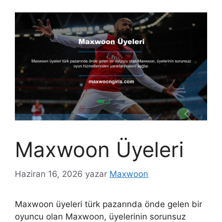
Maxwoon Üyeleri
Haziran 16, 2026
yazar
Maxwoon
Maxwoon üyeleri türk pazarında önde gelen bir
oyuncu olan Maxwoon, üyelerinin sorunsuz