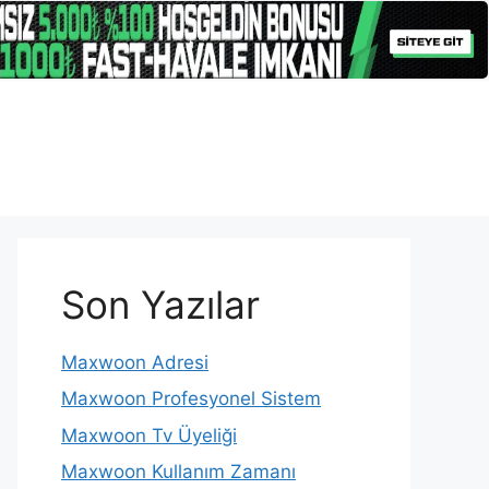
Son Yazılar
Maxwoon Adresi
Maxwoon Profesyonel Sistem
Maxwoon Tv Üyeliği
Maxwoon Kullanım Zamanı