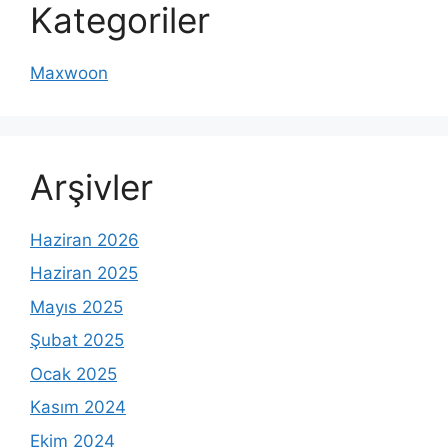
Kategoriler
Maxwoon
Arşivler
Haziran 2026
Haziran 2025
Mayıs 2025
Şubat 2025
Ocak 2025
Kasım 2024
Ekim 2024