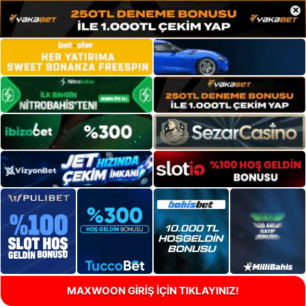
×
MAXWOON GİRİŞ İÇİN TIKLAYINIZ!