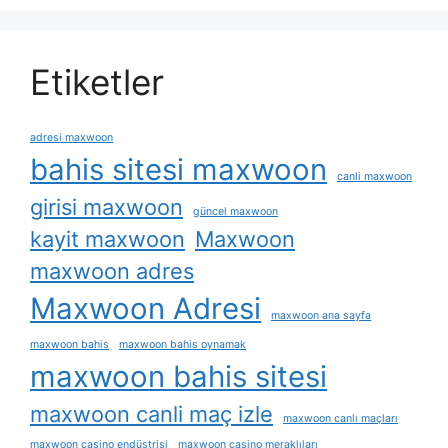
Etiketler
adresi maxwoon
bahis sitesi maxwoon
canli maxwoon
girisi maxwoon
güncel maxwoon
kayit maxwoon
Maxwoon
maxwoon adres
Maxwoon Adresi
maxwoon ana sayfa
maxwoon bahis
maxwoon bahis oynamak
maxwoon bahis sitesi
maxwoon canli maç izle
maxwoon canlı maçları
maxwoon casino endüstrisi
maxwoon casino meraklıları