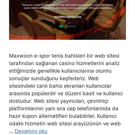
Maxwoon e-spor tenis bahisleri bir web sitesi
tarafından sağlanan casino hizmetlerini analiz
ettiğimizde genellikle kullanıcılarına olumlu
sonuçlar sunduğunu keşfederiz. Web
sitesindeki canlı bahis ekranları kullanıcılar
arasında popülerdir ve düzeni basit ve kullanıcı
dostudur. Web sitesi yayıncıları, çevrimiçi
platformlarının yanı sıra cep telefonlarında da
hazır kupon alternatifleri bulabilirler. Kullanıcı
odaklı hizmetin web sitesi arayüzünün ve web
…
Devamını oku