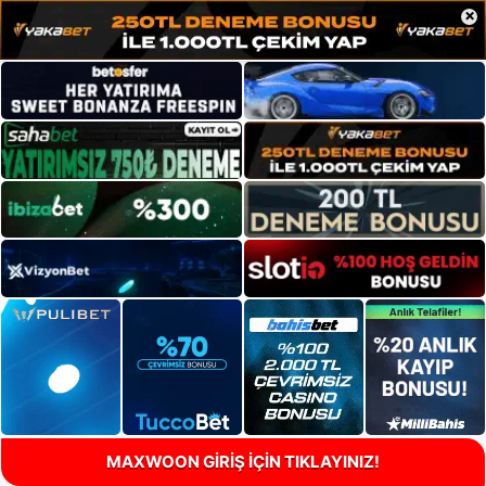
×
MAXWOON GİRİŞ İÇİN TIKLAYINIZ!