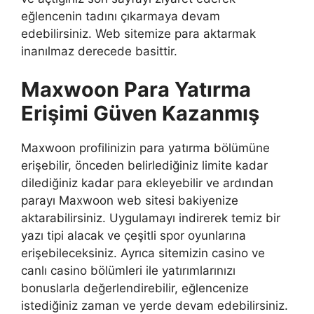
eğlencenin tadını çıkarmaya devam
edebilirsiniz. Web sitemize para aktarmak
inanılmaz derecede basittir.
Maxwoon Para Yatırma
Erişimi Güven Kazanmış
Maxwoon profilinizin para yatırma bölümüne
erişebilir, önceden belirlediğiniz limite kadar
dilediğiniz kadar para ekleyebilir ve ardından
parayı Maxwoon web sitesi bakiyenize
aktarabilirsiniz. Uygulamayı indirerek temiz bir
yazı tipi alacak ve çeşitli spor oyunlarına
erişebileceksiniz. Ayrıca sitemizin casino ve
canlı casino bölümleri ile yatırımlarınızı
bonuslarla değerlendirebilir, eğlencenize
istediğiniz zaman ve yerde devam edebilirsiniz.