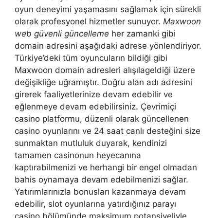
oyun deneyimi yaşamasını sağlamak için sürekli
olarak profesyonel hizmetler sunuyor.
Maxwoon
web güvenli güncelleme
her zamanki gibi
domain adresini aşağıdaki adrese yönlendiriyor.
Türkiye’deki tüm oyuncuların bildiği gibi
Maxwoon domain adresleri alışılageldiği üzere
değişikliğe uğramıştır. Doğru alan adı adresini
girerek faaliyetlerinize devam edebilir ve
eğlenmeye devam edebilirsiniz. Çevrimiçi
casino platformu, düzenli olarak güncellenen
casino oyunlarını ve 24 saat canlı desteğini size
sunmaktan mutluluk duyarak, kendinizi
tamamen casinonun heyecanına
kaptırabilmenizi ve herhangi bir engel olmadan
bahis oynamaya devam edebilmenizi sağlar.
Yatırımlarınızla bonusları kazanmaya devam
edebilir, slot oyunlarına yatırdığınız parayı
casino bölümünde maksimum potansiyeliyle