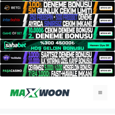
İçeriğe
atla
Menü