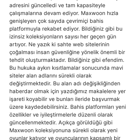
adresini güncelledi ve tam kapasiteyle
çalışmalarına devam ediyor. Maxwoon hızla
genişleyen çok sayıda çevrimiçi bahis
platformuyla rekabet ediyor. Bildiğiniz gibi bu
izinsiz koleksiyonların sayısı her geçen gün
artıyor. Ne yazık ki sahte web sitelerinin
çoğalması insan güvenliğine yönelik önemli bir
tehdit oluşturmaktadır. Bildiğiniz gibi efendim.
Bu hukuka aykırı kısıtlamalar sonucunda mavi
siteler alan adlarını sürekli olarak
değiştirmektedir. Bu alan adı değişikliğinden
haberdar olmak için yazdığımız makalelere yer
işareti koyabilir ve bunları ileride başvurmak
üzere kaydedebilirsiniz. Bahis platformları yeni
özellikler ve iyileştirmelerle düzenli olarak
güncellenmektedir. Açıkça görüldüğü gibi
Maxwoon koleksiyonuna sürekli olarak yeni
oyunlar katıyor ve oyuncularının kapsamlı bir