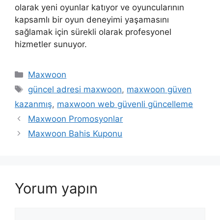
olarak yeni oyunlar katıyor ve oyuncularının
kapsamlı bir oyun deneyimi yaşamasını
sağlamak için sürekli olarak profesyonel
hizmetler sunuyor.
Kategoriler
Maxwoon
Etiketler
güncel adresi maxwoon
,
maxwoon güven
kazanmış
,
maxwoon web güvenli güncelleme
Maxwoon Promosyonlar
Maxwoon Bahis Kuponu
Yorum yapın
Yorum