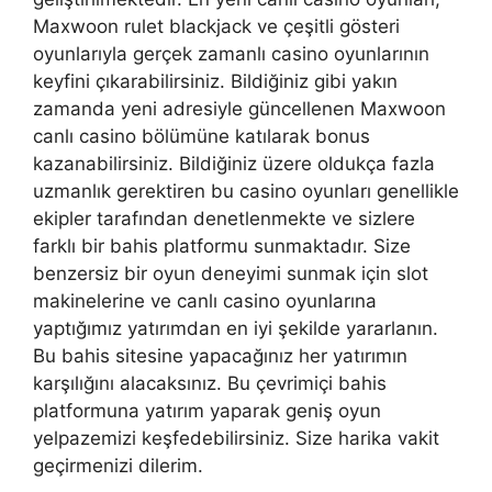
Maxwoon rulet blackjack ve çeşitli gösteri
oyunlarıyla gerçek zamanlı casino oyunlarının
keyfini çıkarabilirsiniz. Bildiğiniz gibi yakın
zamanda yeni adresiyle güncellenen Maxwoon
canlı casino bölümüne katılarak bonus
kazanabilirsiniz. Bildiğiniz üzere oldukça fazla
uzmanlık gerektiren bu casino oyunları genellikle
ekipler tarafından denetlenmekte ve sizlere
farklı bir bahis platformu sunmaktadır. Size
benzersiz bir oyun deneyimi sunmak için slot
makinelerine ve canlı casino oyunlarına
yaptığımız yatırımdan en iyi şekilde yararlanın.
Bu bahis sitesine yapacağınız her yatırımın
karşılığını alacaksınız. Bu çevrimiçi bahis
platformuna yatırım yaparak geniş oyun
yelpazemizi keşfedebilirsiniz. Size harika vakit
geçirmenizi dilerim.