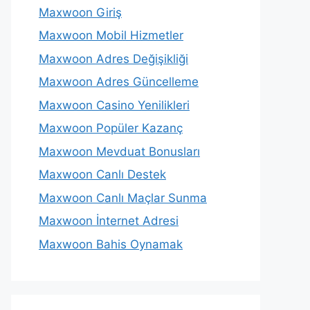
Maxwoon Giriş
Maxwoon Mobil Hizmetler
Maxwoon Adres Değişikliği
Maxwoon Adres Güncelleme
Maxwoon Casino Yenilikleri
Maxwoon Popüler Kazanç
Maxwoon Mevduat Bonusları
Maxwoon Canlı Destek
Maxwoon Canlı Maçlar Sunma
Maxwoon İnternet Adresi
Maxwoon Bahis Oynamak