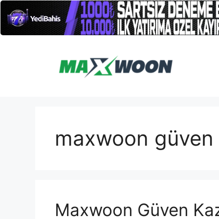
İçeriğe
atla
maxwoon güven 
Maxwoon Güven Ka