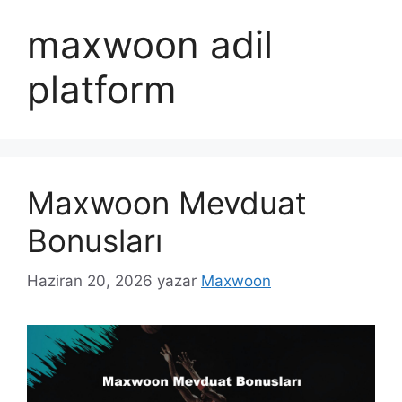
maxwoon adil
platform
Maxwoon Mevduat
Bonusları
Haziran 20, 2026
yazar
Maxwoon