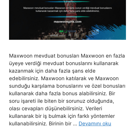
Maxwoon mevduat bonusları Maxwoon en fazla
üyeye verdiği mevduat bonuslarını kullanarak
kazanmak için daha fazla şans elde
edebilirsiniz. Maxwoon katılarak ve Maxwoon
sunduğu karşılama bonuslarını ve özel bonusları
kullanarak daha fazla bonus alabilirsiniz. Bir
soru işareti ile biten bir sorunuz olduğunda,
olası cevapları düşünebilirsiniz. Verileri
kullanarak bir iş bulmak için farklı yöntemler
kullanabilirsiniz. Birinin bir …
Devamını oku