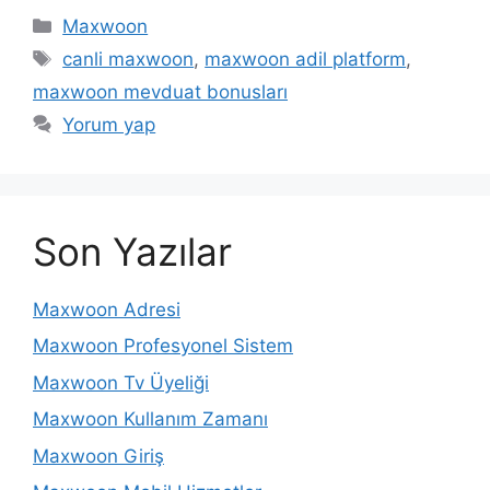
Kategoriler
Maxwoon
Etiketler
canli maxwoon
,
maxwoon adil platform
,
maxwoon mevduat bonusları
Yorum yap
Son Yazılar
Maxwoon Adresi
Maxwoon Profesyonel Sistem
Maxwoon Tv Üyeliği
Maxwoon Kullanım Zamanı
Maxwoon Giriş