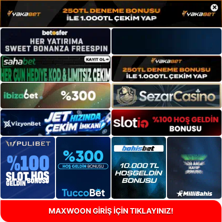
×
MAXWOON GİRİŞ İÇİN TIKLAYINIZ!