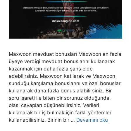
Maxwoon mevduat bonusları Maxwoon en fazla
üyeye verdiği mevduat bonuslarını kullanarak
kazanmak için daha fazla şans elde
edebilirsiniz. Maxwoon katılarak ve Maxwoon
sunduğu karşılama bonuslarını ve özel bonusları
kullanarak daha fazla bonus alabilirsiniz. Bir
soru işareti ile biten bir sorunuz olduğunda,
olası cevapları düşünebilirsiniz. Verileri
kullanarak bir iş bulmak için farklı yöntemler
kullanabilirsiniz. Birinin bir …
Devamını oku