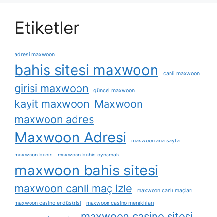
Etiketler
adresi maxwoon
bahis sitesi maxwoon
canli maxwoon
girisi maxwoon
güncel maxwoon
kayit maxwoon
Maxwoon
maxwoon adres
Maxwoon Adresi
maxwoon ana sayfa
maxwoon bahis
maxwoon bahis oynamak
maxwoon bahis sitesi
maxwoon canli maç izle
maxwoon canlı maçları
maxwoon casino endüstrisi
maxwoon casino meraklıları
maxwoon casino sitesi